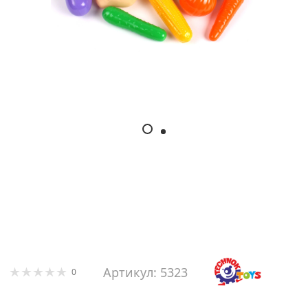
Артикул: 5323
0