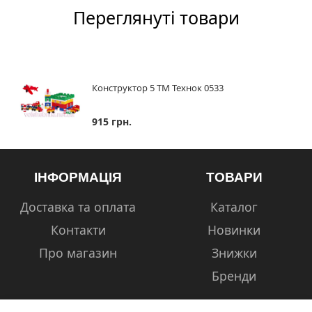
Переглянуті товари
Конструктор 5 ТМ Технок 0533
915 грн.
ІНФОРМАЦІЯ
ТОВАРИ
Доставка та оплата
Каталог
Контакти
Новинки
Про магазин
Знижки
Бренди