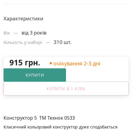
Характеристики
від 3 років
Вік —
310 шт.
Кількість у наборі —
915 грн.
очікування 2-3 дні
КУПИТИ
КУПИТИ В 1 КЛІК
Конструктор 5 ТМ Технок 0533
Класичний кольоровий конструктор дуже сподобається