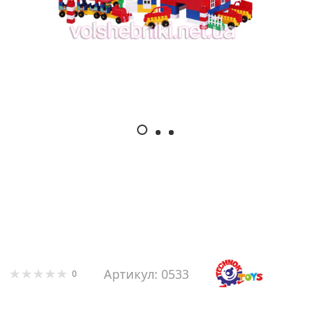
Артикул: 0533
0