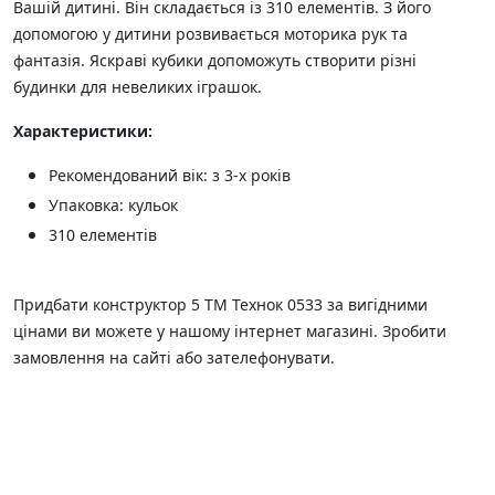
Вашій дитині. Він складається із 310 елементів. З його
допомогою у дитини розвивається моторика рук та
фантазія. Яскраві кубики допоможуть створити різні
будинки для невеликих іграшок.
Характеристики:
Рекомендований вік: з 3-х років
Упаковка: кульок
310 елементів
Придбати конструктор 5 ТМ Технок 0533 за вигідними
цінами ви можете у нашому інтернет магазині. Зробити
замовлення на сайті або зателефонувати.