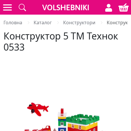
Головна
Каталог
Конструктори
Конструкт
Конструктор 5 ТМ Технок
0533