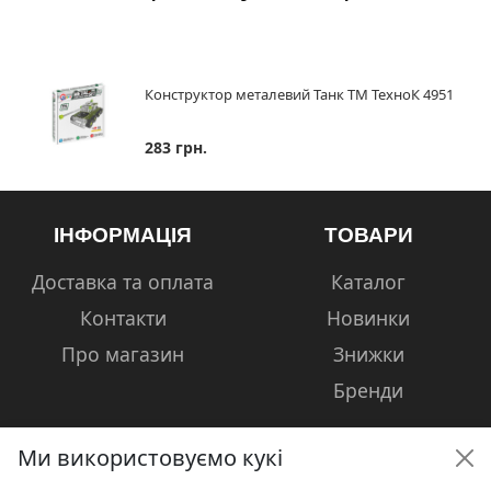
Конструктор металевий Танк ТМ ТехноК 4951
283 грн.
ІНФОРМАЦІЯ
ТОВАРИ
Доставка та оплата
Каталог
Контакти
Новинки
Про магазин
Знижки
Бренди
Ми використовуємо кукі