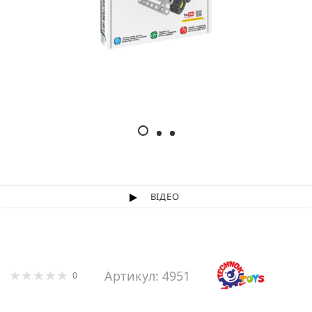
ВІДЕО
Артикул: 4951
0