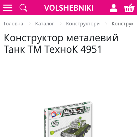
Головна
Каталог
Конструктори
Конструкт
Конструктор металевий
Танк ТМ ТехноК 4951