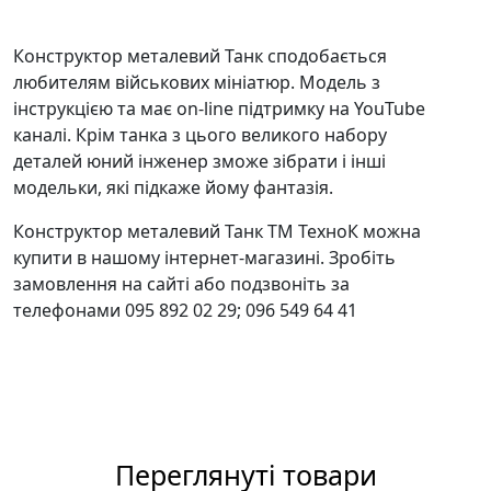
Конструктор металевий Танк сподобається
любителям військових мініатюр. Модель з
інструкцією та має on-line підтримку на YouTube
каналі. Крім танка з цього великого набору
деталей юний інженер зможе зібрати і інші
модельки, які підкаже йому фантазія.
Конструктор металевий Танк ТМ ТехноК можна
купити в нашому інтернет-магазині. Зробіть
замовлення на сайті або подзвоніть за
телефонами 095 892 02 29; 096 549 64 41
Переглянуті товари