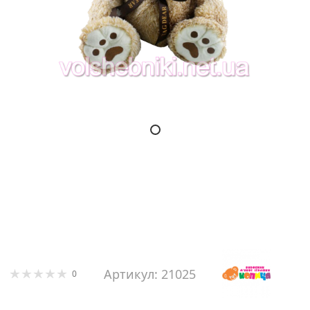
Артикул: 21025
0