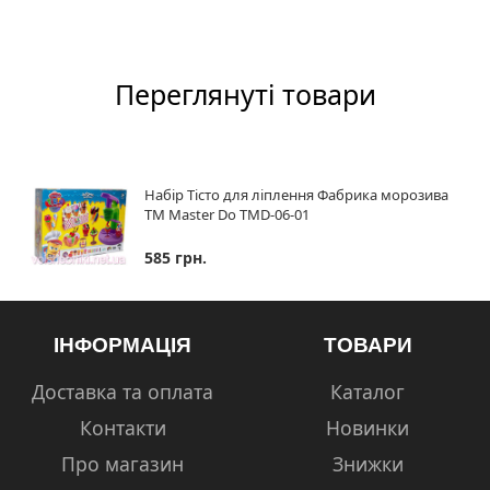
Переглянуті товари
Набір Тісто для ліплення Фабрика морозива
ТМ Master Do TMD-06-01
585 грн.
ІНФОРМАЦІЯ
ТОВАРИ
Доставка та оплата
Каталог
Контакти
Новинки
Про магазин
Знижки