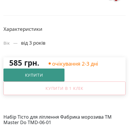
Характеристики
від 3 років
Вік —
585 грн.
очікування 2-3 дні
КУПИТИ
КУПИТИ В 1 КЛІК
Набір Тісто для ліплення Фабрика морозива ТМ
Master Do TMD-06-01