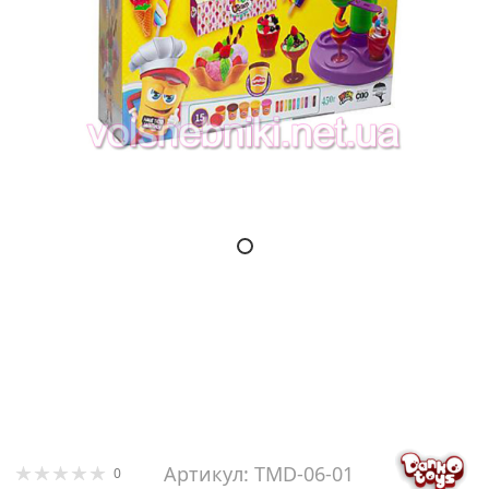
Артикул: TMD-06-01
0