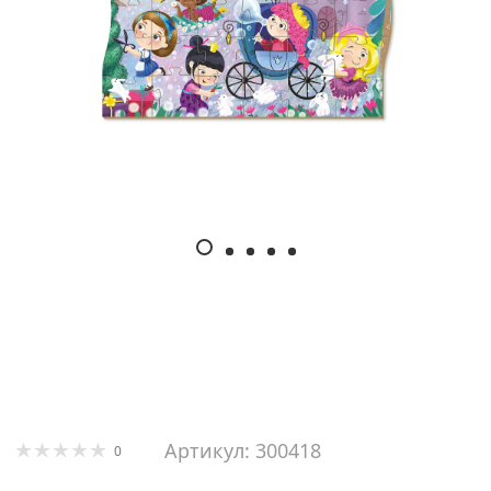
Артикул: 300418
0