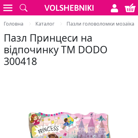
Головна
Каталог
Пазли головоломки мозаїка
Пазл Принцеси на
відпочинку ТМ DODO
300418