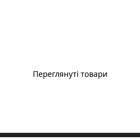
Переглянуті товари