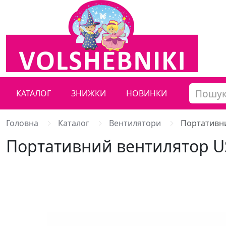
КАТАЛОГ
ЗНИЖКИ
НОВИНКИ
Головна
Каталог
Вентилятори
Портативни
Портативний вентилятор US