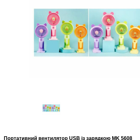
Портативний вентилятор USB із зарядкою MK 5608