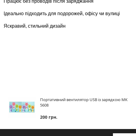
Працює без проводів після заряджання
Ідеально підходить для подорожей, офісу чи вулиці
Яскравий, стильний дизайн
Портативний вентилятор USB із зарядкою MK
5608
200 грн.