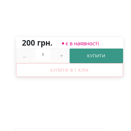
200 грн.
є в наявності
КУПИТИ
КУПИТИ В 1 КЛІК