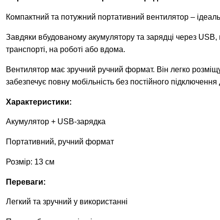
Компактний та потужний портативний вентилятор – ідеаль
Завдяки вбудованому акумулятору та зарядці через USB, в
транспорті, на роботі або вдома.
Вентилятор має зручний ручний формат. Він легко розміщу
забезпечує повну мобільність без постійного підключення 
Характеристики:
Акумулятор + USB-зарядка
Портативний, ручний формат
Розмір: 13 см
Переваги:
Легкий та зручний у використанні